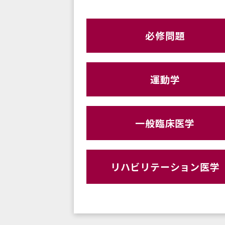
必修問題
運動学
一般臨床医学
リハビリテーション医学