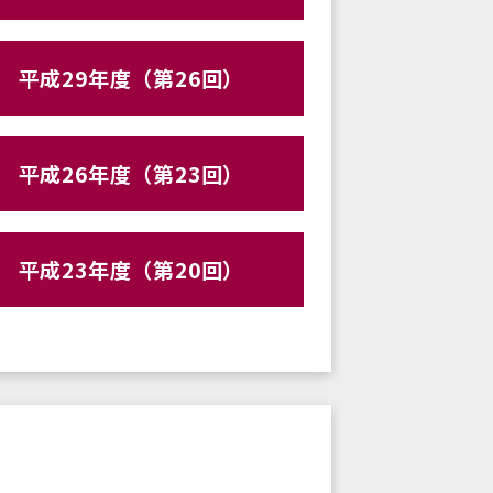
平成29年度（第26回）
平成26年度（第23回）
平成23年度（第20回）