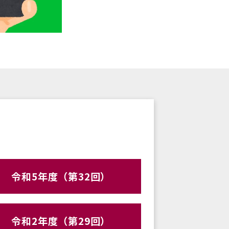
令和5年度（第32回）
令和2年度（第29回）