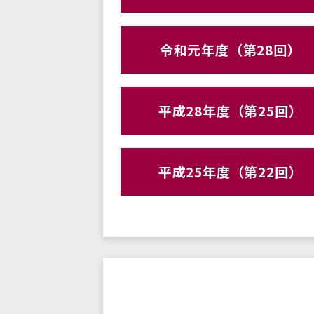
令和元年度（第28回）
平成28年度（第25回）
平成25年度（第22回）