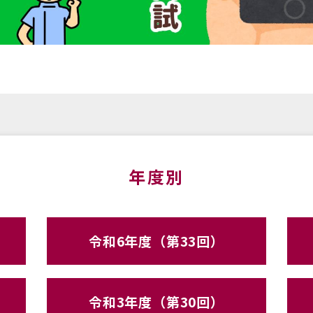
年度別
令和6年度（第33回）
令和3年度（第30回）