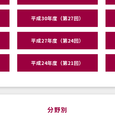
平成30年度（第27回）
平成27年度（第24回）
平成24年度（第21回）
分野別