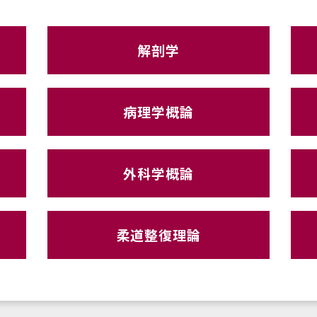
解剖学
病理学概論
外科学概論
柔道整復理論