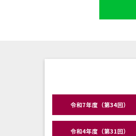
令和7年度（第34回）
令和4年度（第31回）