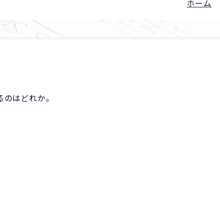
ホーム
るのはどれか。