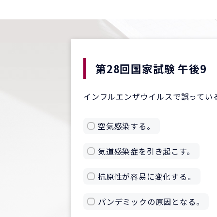
第28回国家試験 午後9
インフルエンザウイルスで誤ってい
空気感染する。
気道感染症を引き起こす。
抗原性が容易に変化する。
パンデミックの原因となる。