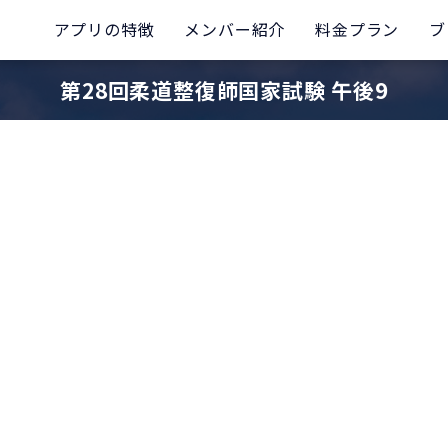
アプリの特徴
メンバー紹介
料金プラン
ブ
第28回柔道整復師国家試験 午後9