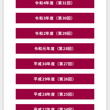
令和4年度（第31回）
令和3年度（第30回）
令和2年度（第29回）
令和元年度（第28回）
平成30年度（第27回）
平成29年度（第26回）
平成28年度（第25回）
平成27年度（第24回）