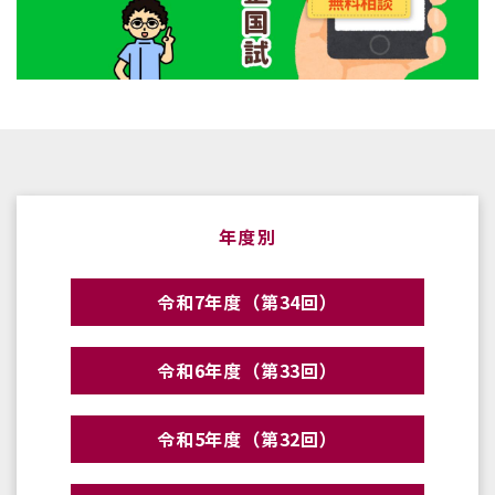
年度別
令和7年度（第34回）
令和6年度（第33回）
令和5年度（第32回）