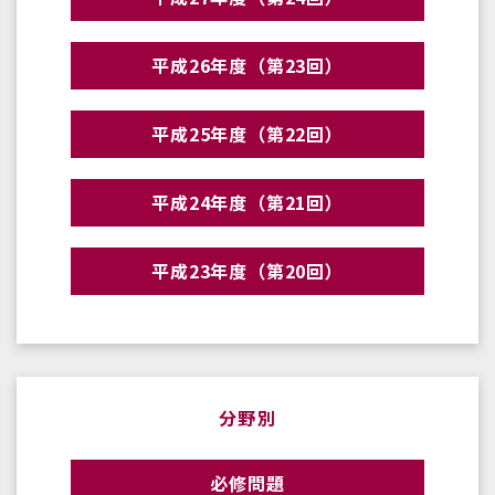
平成26年度（第23回）
平成25年度（第22回）
平成24年度（第21回）
平成23年度（第20回）
分野別
必修問題