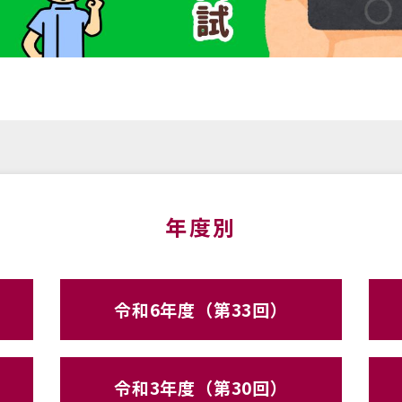
年度別
令和6年度（第33回）
令和3年度（第30回）