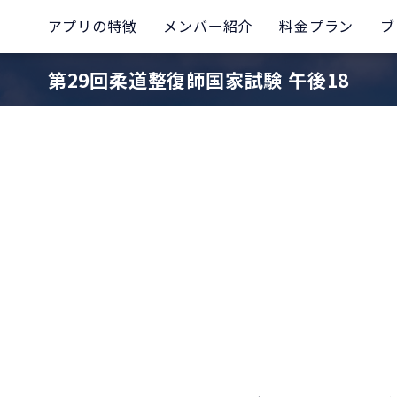
アプリの特徴
メンバー紹介
料金プラン
ブ
第29回柔道整復師国家試験 午後18