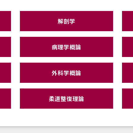
解剖学
病理学概論
外科学概論
柔道整復理論