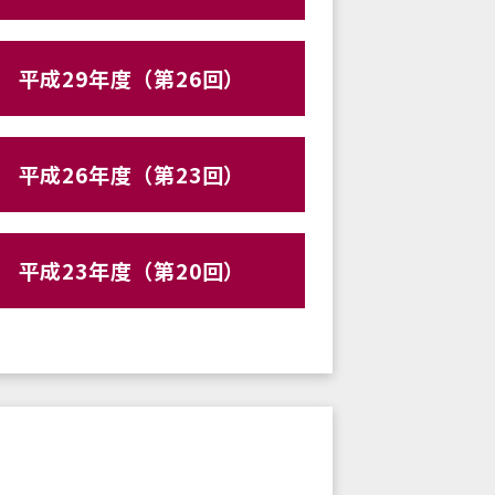
平成29年度（第26回）
平成26年度（第23回）
平成23年度（第20回）