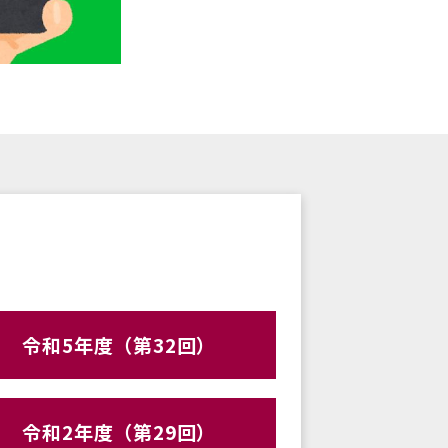
令和5年度（第32回）
令和2年度（第29回）