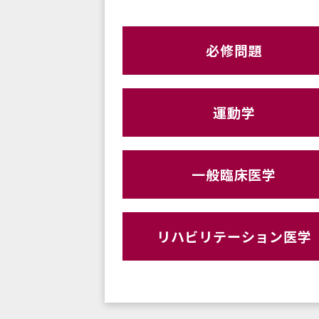
必修問題
運動学
一般臨床医学
リハビリテーション医学