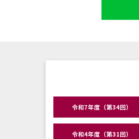
令和7年度（第34回）
令和4年度（第31回）