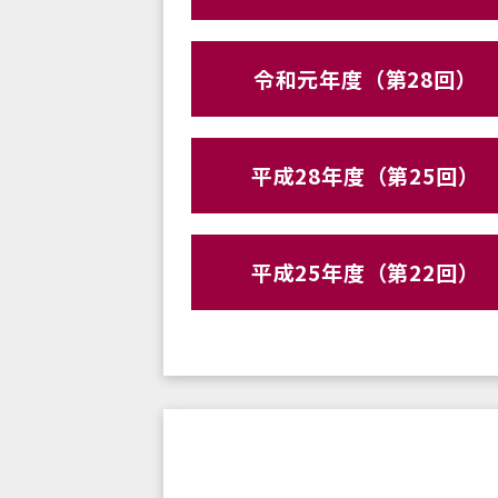
令和元年度（第28回）
平成28年度（第25回）
平成25年度（第22回）