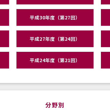
平成30年度（第27回）
平成27年度（第24回）
平成24年度（第21回）
分野別