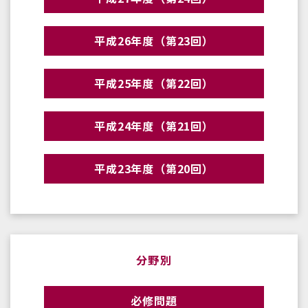
平成26年度（第23回）
平成25年度（第22回）
平成24年度（第21回）
平成23年度（第20回）
分野別
必修問題