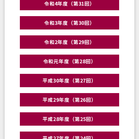
令和4年度（第31回）
令和3年度（第30回）
令和2年度（第29回）
令和元年度（第28回）
平成30年度（第27回）
平成29年度（第26回）
平成28年度（第25回）
平成27年度（第24回）