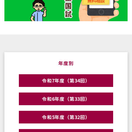
年度別
令和7年度（第34回）
令和6年度（第33回）
令和5年度（第32回）