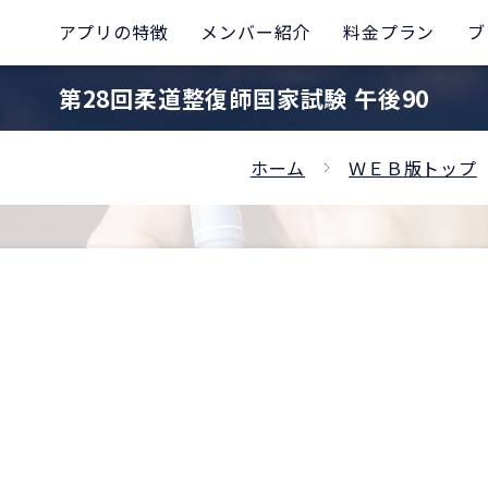
アプリの特徴
メンバー紹介
料金プラン
ブ
第28回柔道整復師国家試験 午後90
ホーム
ＷＥＢ版トップ