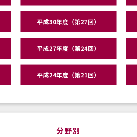
平成30年度（第27回）
平成27年度（第24回）
平成24年度（第21回）
分野別