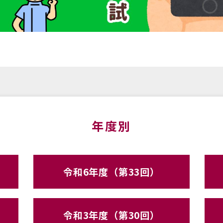
年度別
令和6年度（第33回）
令和3年度（第30回）