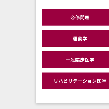
必修問題
運動学
一般臨床医学
リハビリテーション医学