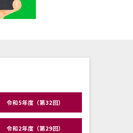
令和5年度（第32回）
令和2年度（第29回）