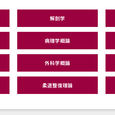
解剖学
病理学概論
外科学概論
柔道整復理論