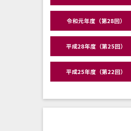
令和元年度（第28回）
平成28年度（第25回）
平成25年度（第22回）