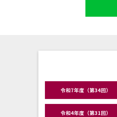
令和7年度（第34回）
令和4年度（第31回）