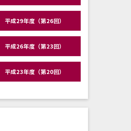
平成29年度（第26回）
平成26年度（第23回）
平成23年度（第20回）