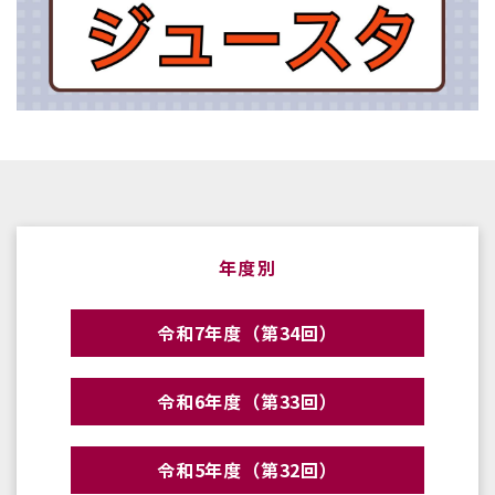
年度別
令和7年度（第34回）
令和6年度（第33回）
令和5年度（第32回）