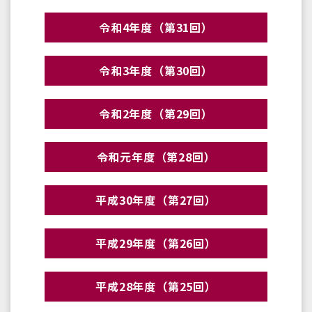
令和4年度（第31回）
令和3年度（第30回）
令和2年度（第29回）
令和元年度（第28回）
平成30年度（第27回）
平成29年度（第26回）
平成28年度（第25回）