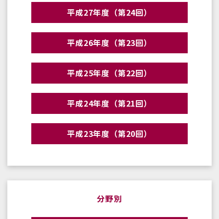
平成27年度（第24回）
平成26年度（第23回）
平成25年度（第22回）
平成24年度（第21回）
平成23年度（第20回）
分野別