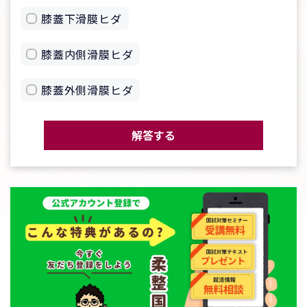
膝蓋下滑膜ヒダ
膝蓋内側滑膜ヒダ
膝蓋外側滑膜ヒダ
解答する