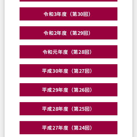
令和3年度（第30回）
令和2年度（第29回）
令和元年度（第28回）
平成30年度（第27回）
平成29年度（第26回）
平成28年度（第25回）
平成27年度（第24回）