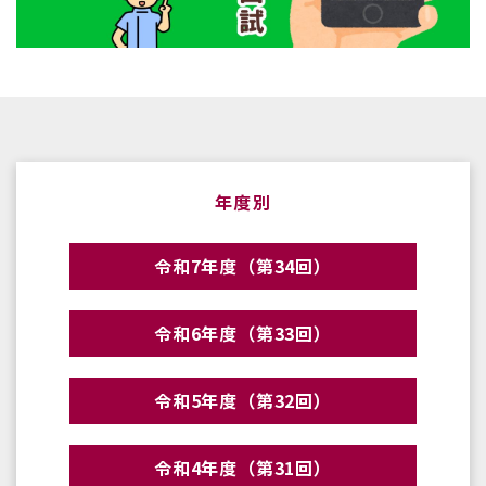
年度別
令和7年度（第34回）
令和6年度（第33回）
令和5年度（第32回）
令和4年度（第31回）