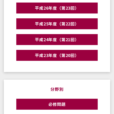
平成26年度（第23回）
平成25年度（第22回）
平成24年度（第21回）
平成23年度（第20回）
分野別
必修問題