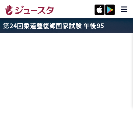
第24回柔道整復師国家試験 午後95