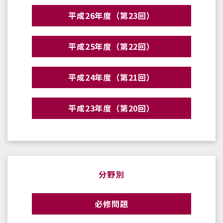
平成26年度（第23回）
平成25年度（第22回）
平成24年度（第21回）
平成23年度（第20回）
分野別
必修問題