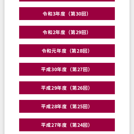
令和3年度（第30回）
令和2年度（第29回）
令和元年度（第28回）
平成30年度（第27回）
平成29年度（第26回）
平成28年度（第25回）
平成27年度（第24回）