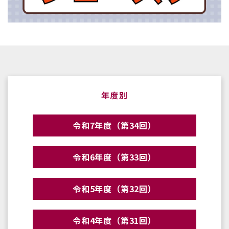
年度別
令和7年度（第34回）
令和6年度（第33回）
令和5年度（第32回）
令和4年度（第31回）