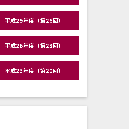
平成29年度（第26回）
平成26年度（第23回）
平成23年度（第20回）