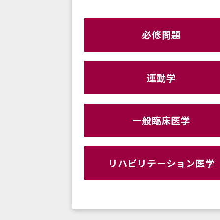
必修問題
運動学
一般臨床医学
リハビリテーション医学