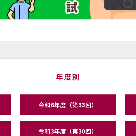
年度別
令和6年度（第33回）
令和3年度（第30回）