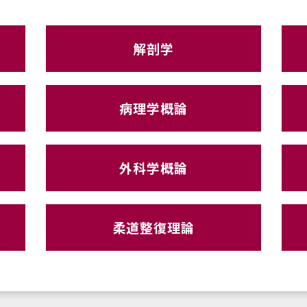
解剖学
病理学概論
外科学概論
柔道整復理論