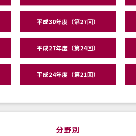
平成30年度（第27回）
平成27年度（第24回）
平成24年度（第21回）
分野別