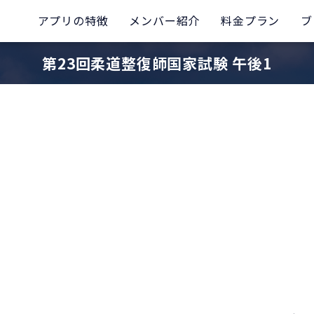
アプリの特徴
メンバー紹介
料金プラン
ブ
第23回柔道整復師国家試験 午後1