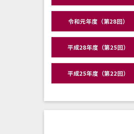
令和元年度（第28回）
平成28年度（第25回）
平成25年度（第22回）