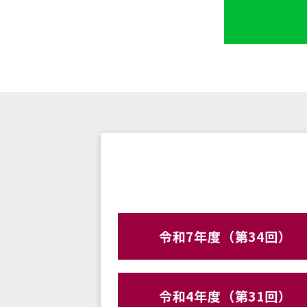
令和7年度（第34回）
令和4年度（第31回）