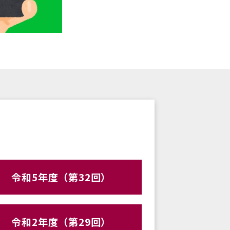
令和5年度（第32回）
令和2年度（第29回）