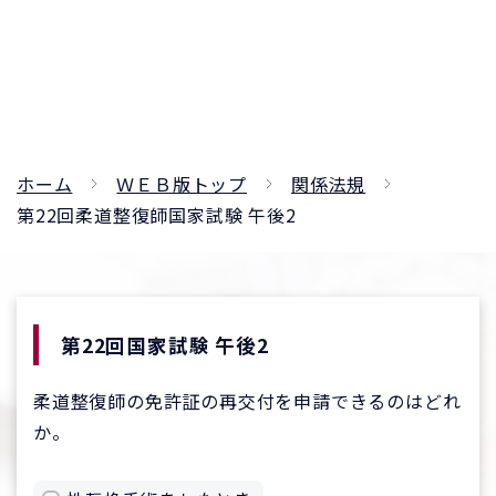
ホーム
ＷＥＢ版トップ
関係法規
第22回柔道整復師国家試験 午後2
第22回国家試験 午後2
柔道整復師の免許証の再交付を申請できるのはどれ
か。