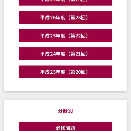
平成26年度（第23回）
平成25年度（第22回）
平成24年度（第21回）
平成23年度（第20回）
分野別
必修問題