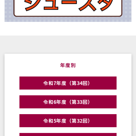
年度別
令和7年度（第34回）
令和6年度（第33回）
令和5年度（第32回）