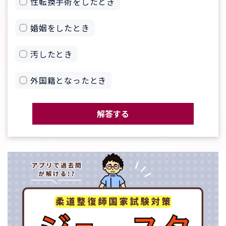
性転換手術をしたとき
婚姻をしたとき
汚したとき
外国籍となったとき
解答する