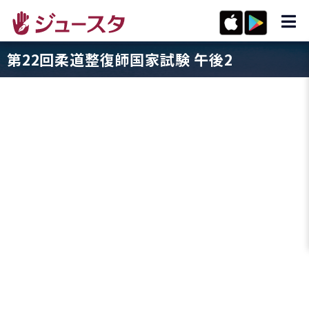
第22回柔道整復師国家試験 午後2