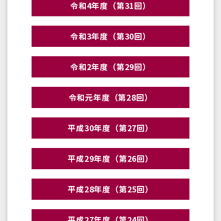
令和4年度（第31回）
令和3年度（第30回）
令和2年度（第29回）
令和元年度（第28回）
平成30年度（第27回）
平成29年度（第26回）
平成28年度（第25回）
平成27年度（第24回）