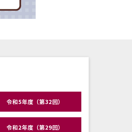
令和5年度（第32回）
令和2年度（第29回）