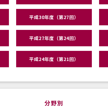
平成30年度（第27回）
平成27年度（第24回）
平成24年度（第21回）
分野別