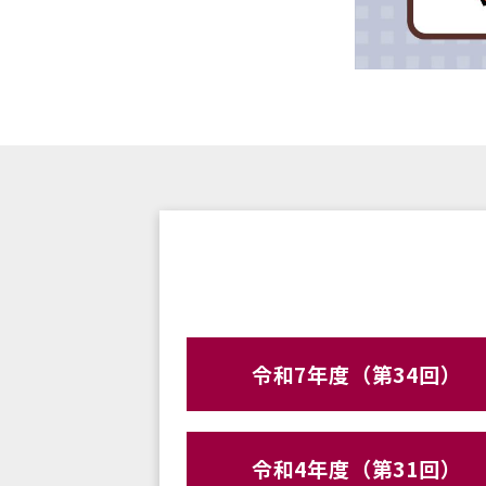
令和7年度（第34回）
令和4年度（第31回）