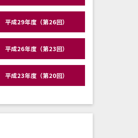
平成29年度（第26回）
平成26年度（第23回）
平成23年度（第20回）