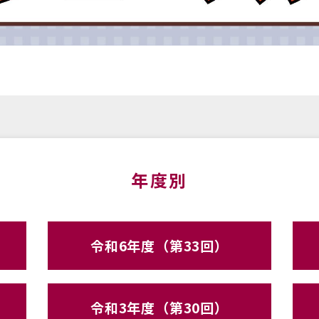
年度別
令和6年度（第33回）
令和3年度（第30回）