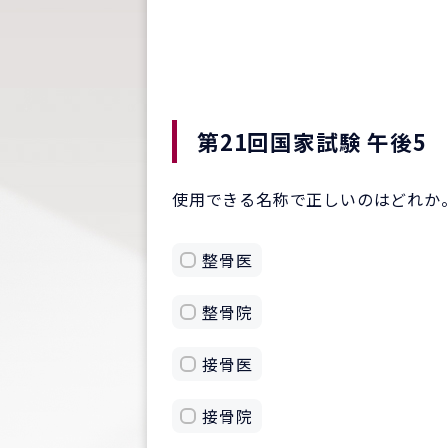
第21回国家試験 午後5
使用できる名称で正しいのはどれか
整骨医
整骨院
接骨医
接骨院