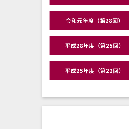
令和元年度（第28回）
平成28年度（第25回）
平成25年度（第22回）