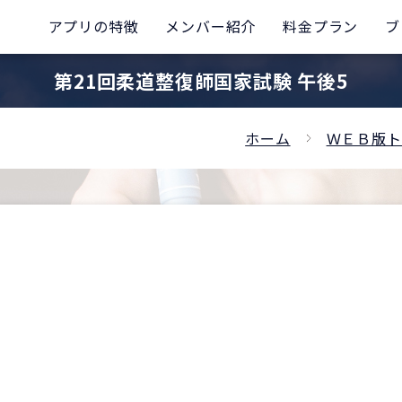
アプリの特徴
メンバー紹介
料金プラン
ブ
第21回柔道整復師国家試験 午後5
ホーム
ＷＥＢ版ト