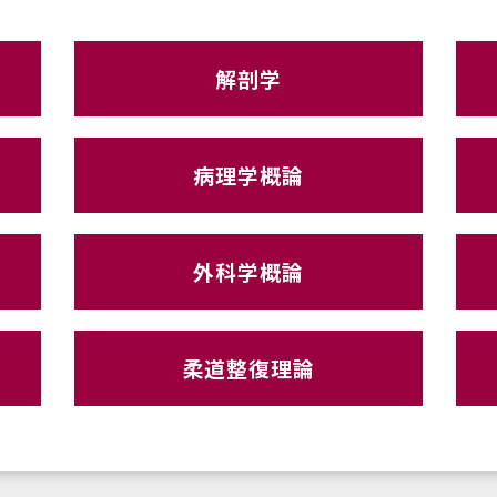
解剖学
病理学概論
外科学概論
柔道整復理論