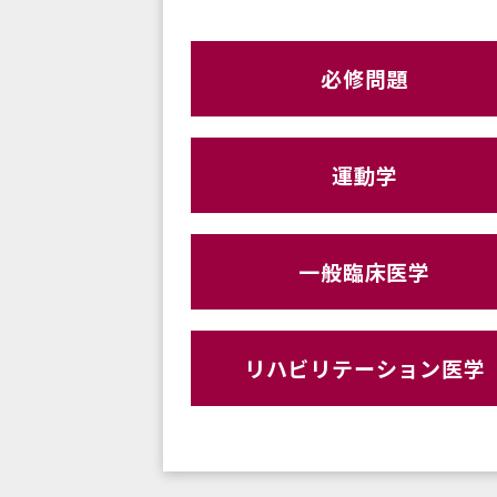
必修問題
運動学
一般臨床医学
リハビリテーション医学