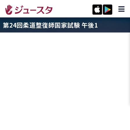
第24回柔道整復師国家試験 午後1