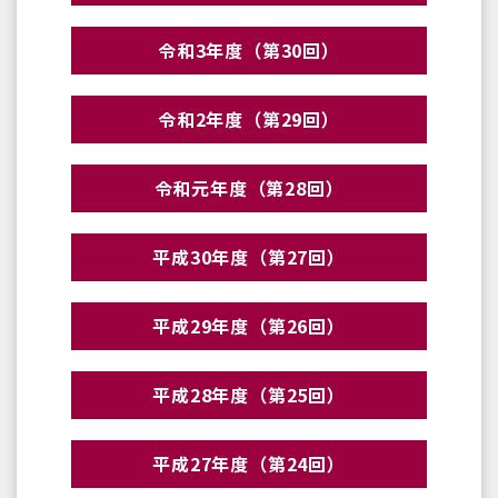
令和3年度（第30回）
令和2年度（第29回）
令和元年度（第28回）
平成30年度（第27回）
平成29年度（第26回）
平成28年度（第25回）
平成27年度（第24回）