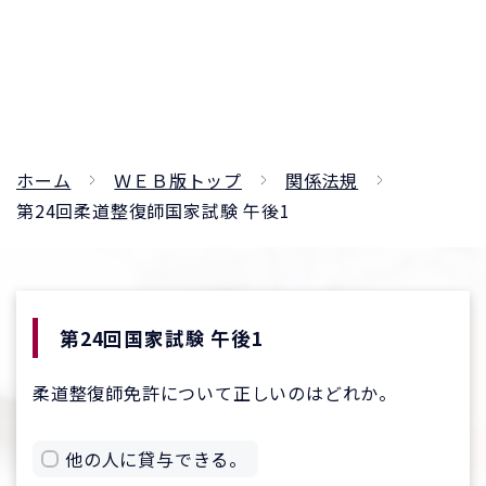
ホーム
ＷＥＢ版トップ
関係法規
第24回柔道整復師国家試験 午後1
第24回国家試験 午後1
柔道整復師免許について正しいのはどれか。
他の人に貸与できる。