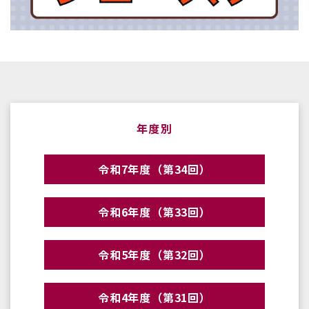
年度別
令和7年度（第34回）
令和6年度（第33回）
令和5年度（第32回）
令和4年度（第31回）