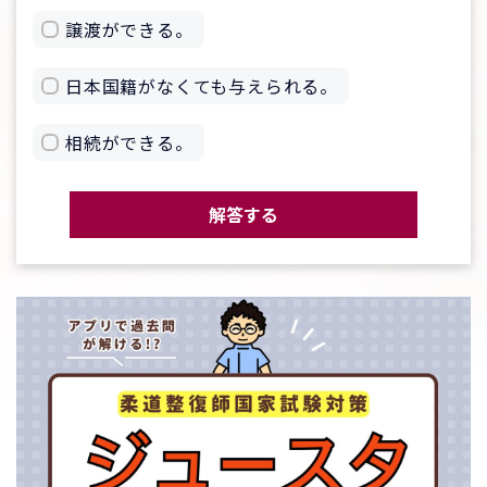
譲渡ができる。
日本国籍がなくても与えられる。
相続ができる。
解答する