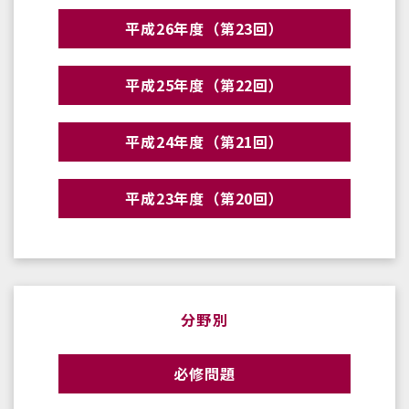
平成26年度（第23回）
平成25年度（第22回）
平成24年度（第21回）
平成23年度（第20回）
分野別
必修問題