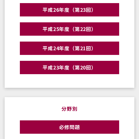
平成26年度（第23回）
平成25年度（第22回）
平成24年度（第21回）
平成23年度（第20回）
分野別
必修問題