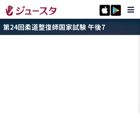
第24回柔道整復師国家試験 午後7