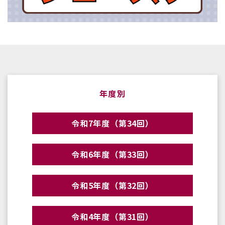
年度別
令和7年度（第34回）
令和6年度（第33回）
令和5年度（第32回）
令和4年度（第31回）