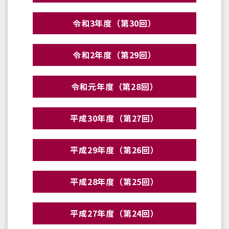
令和3年度（第30回）
令和2年度（第29回）
令和元年度（第28回）
平成30年度（第27回）
平成29年度（第26回）
平成28年度（第25回）
平成27年度（第24回）