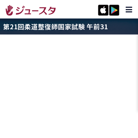
第21回柔道整復師国家試験 午前31