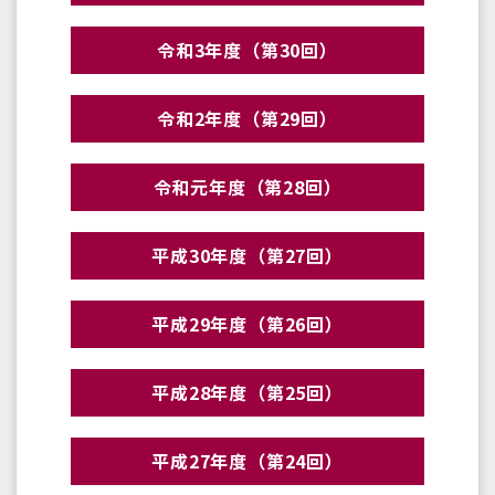
令和3年度（第30回）
令和2年度（第29回）
令和元年度（第28回）
平成30年度（第27回）
平成29年度（第26回）
平成28年度（第25回）
平成27年度（第24回）