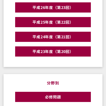
平成26年度（第23回）
平成25年度（第22回）
平成24年度（第21回）
平成23年度（第20回）
分野別
必修問題