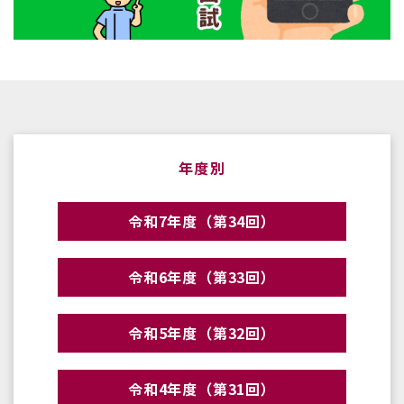
年度別
令和7年度（第34回）
令和6年度（第33回）
令和5年度（第32回）
令和4年度（第31回）