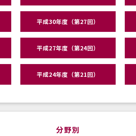
平成30年度（第27回）
平成27年度（第24回）
平成24年度（第21回）
分野別