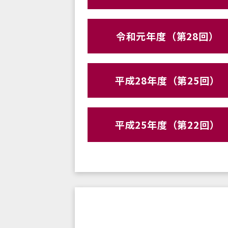
令和元年度（第28回）
平成28年度（第25回）
平成25年度（第22回）