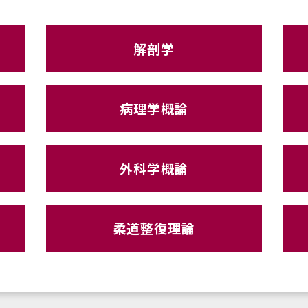
解剖学
病理学概論
外科学概論
柔道整復理論