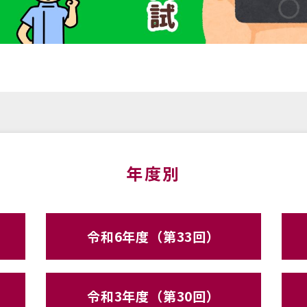
年度別
令和6年度（第33回）
令和3年度（第30回）