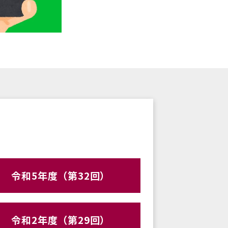
令和5年度（第32回）
令和2年度（第29回）