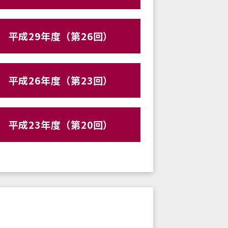
平成29年度（第26回）
平成26年度（第23回）
平成23年度（第20回）