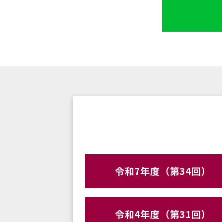
令和7年度（第34回）
令和4年度（第31回）