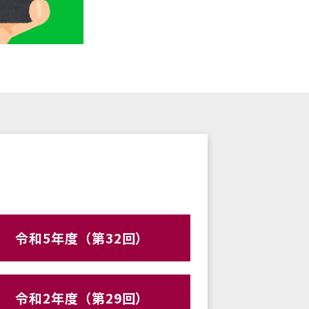
令和5年度（第32回）
令和2年度（第29回）