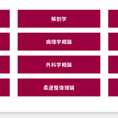
解剖学
病理学概論
外科学概論
柔道整復理論