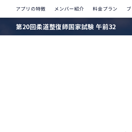
アプリの特徴
メンバー紹介
料金プラン
ブ
第20回柔道整復師国家試験 午前32