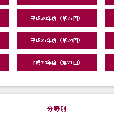
平成30年度（第27回）
平成27年度（第24回）
平成24年度（第21回）
分野別