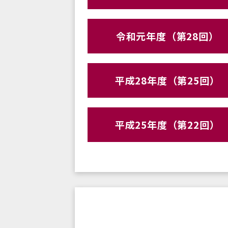
令和元年度（第28回）
平成28年度（第25回）
平成25年度（第22回）