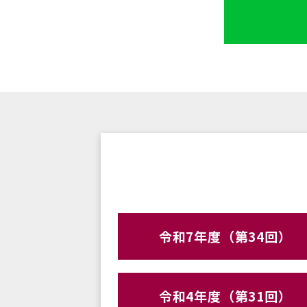
令和7年度（第34回）
令和4年度（第31回）