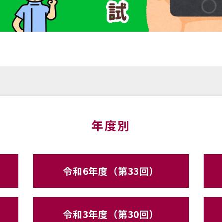
年度別
令和6年度（第33回）
令和3年度（第30回）