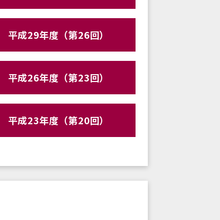
平成29年度（第26回）
平成26年度（第23回）
平成23年度（第20回）