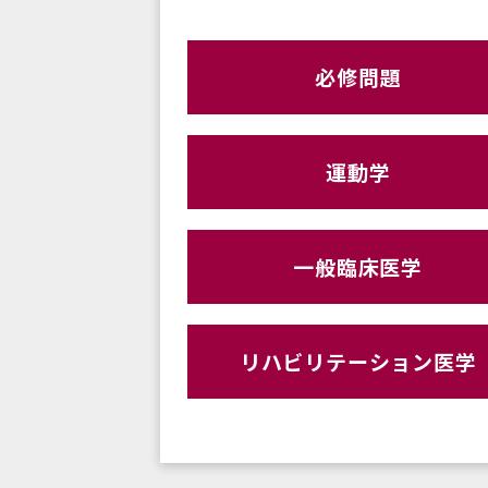
必修問題
運動学
一般臨床医学
リハビリテーション医学