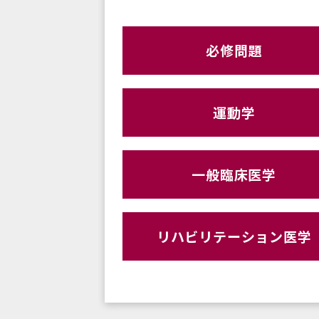
必修問題
運動学
一般臨床医学
リハビリテーション医学