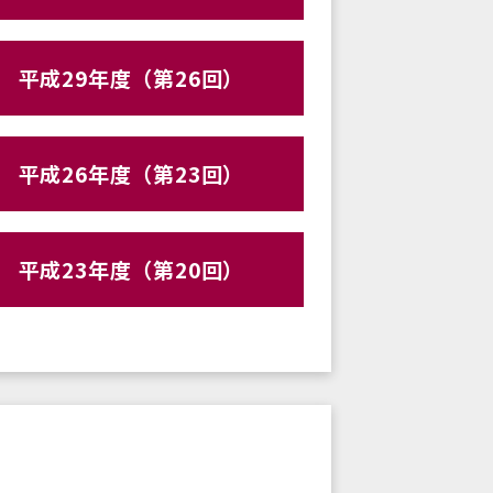
平成29年度（第26回）
平成26年度（第23回）
平成23年度（第20回）