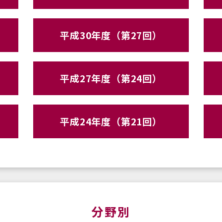
平成30年度（第27回）
平成27年度（第24回）
平成24年度（第21回）
分野別