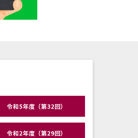
令和5年度（第32回）
令和2年度（第29回）