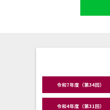
令和7年度（第34回）
令和4年度（第31回）