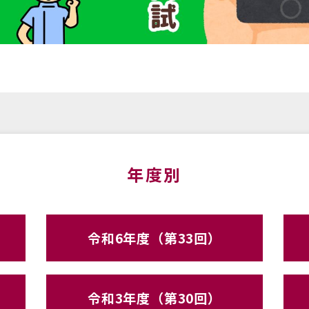
年度別
令和6年度（第33回）
令和3年度（第30回）