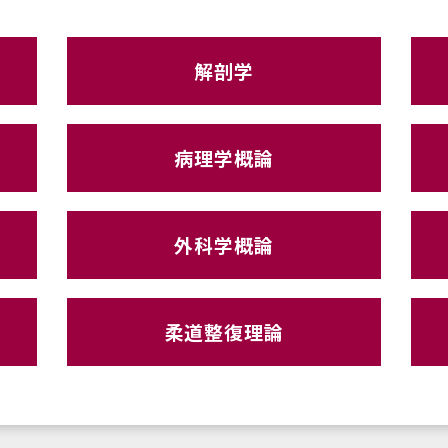
解剖学
病理学概論
外科学概論
柔道整復理論