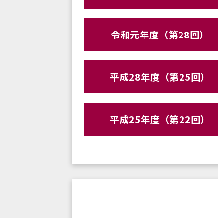
令和元年度（第28回）
平成28年度（第25回）
平成25年度（第22回）