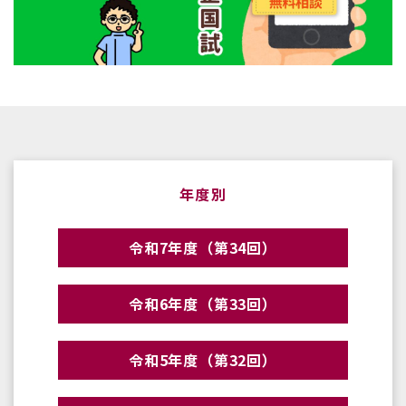
年度別
令和7年度（第34回）
令和6年度（第33回）
令和5年度（第32回）