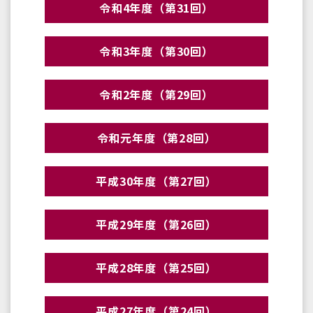
令和4年度（第31回）
令和3年度（第30回）
令和2年度（第29回）
令和元年度（第28回）
平成30年度（第27回）
平成29年度（第26回）
平成28年度（第25回）
平成27年度（第24回）