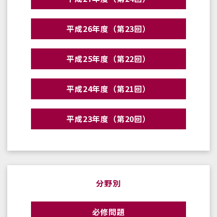
平成26年度（第23回）
平成25年度（第22回）
平成24年度（第21回）
平成23年度（第20回）
分野別
必修問題