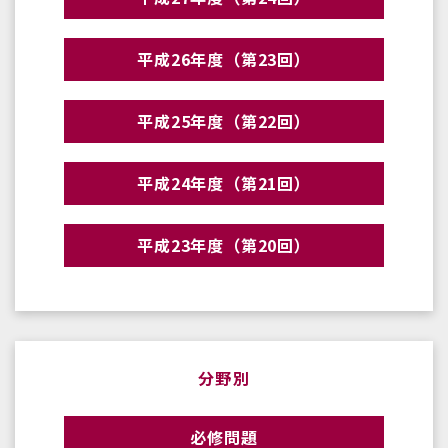
平成26年度（第23回）
平成25年度（第22回）
平成24年度（第21回）
平成23年度（第20回）
分野別
必修問題