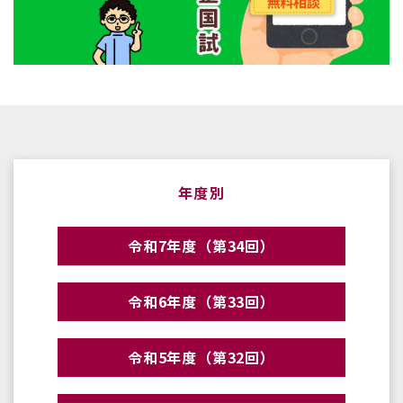
年度別
令和7年度（第34回）
令和6年度（第33回）
令和5年度（第32回）