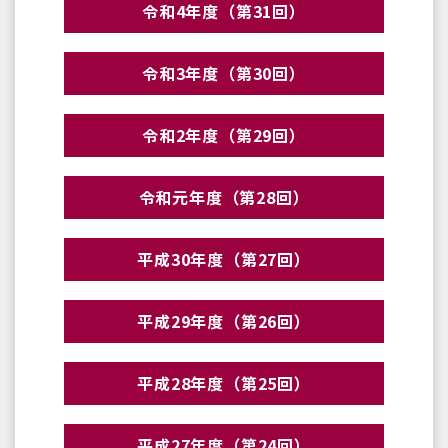
令和4年度（第31回）
令和3年度（第30回）
令和2年度（第29回）
令和元年度（第28回）
平成30年度（第27回）
平成29年度（第26回）
平成28年度（第25回）
平成27年度（第24回）