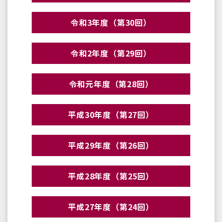
令和3年度（第30回）
令和2年度（第29回）
令和元年度（第28回）
平成30年度（第27回）
平成29年度（第26回）
平成28年度（第25回）
平成27年度（第24回）