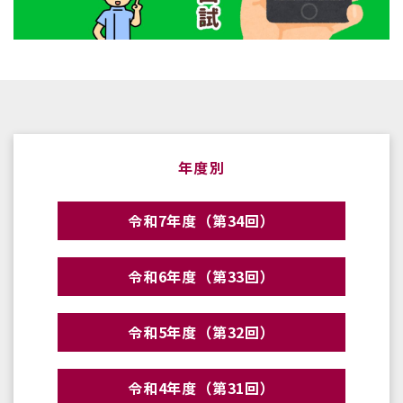
年度別
令和7年度（第34回）
令和6年度（第33回）
令和5年度（第32回）
令和4年度（第31回）