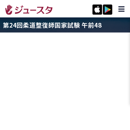
第24回柔道整復師国家試験 午前48