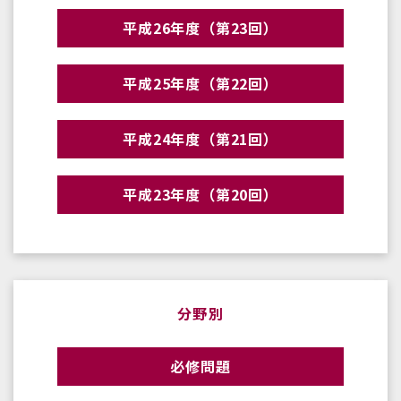
平成26年度（第23回）
平成25年度（第22回）
平成24年度（第21回）
平成23年度（第20回）
分野別
必修問題