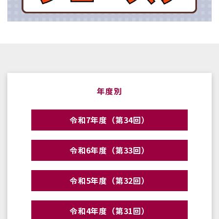
年度別
令和7年度（第34回）
令和6年度（第33回）
令和5年度（第32回）
令和4年度（第31回）