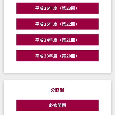
平成26年度（第23回）
平成25年度（第22回）
平成24年度（第21回）
平成23年度（第20回）
分野別
必修問題