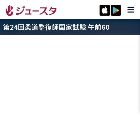
第24回柔道整復師国家試験 午前60