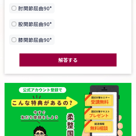
肘関節屈曲90°
股関節屈曲90°
膝関節屈曲90°
解答する