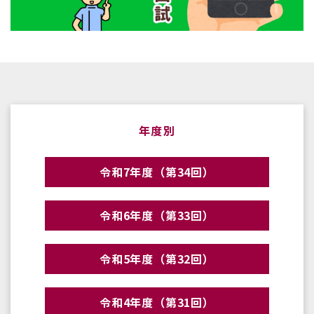
年度別
令和7年度（第34回）
令和6年度（第33回）
令和5年度（第32回）
令和4年度（第31回）