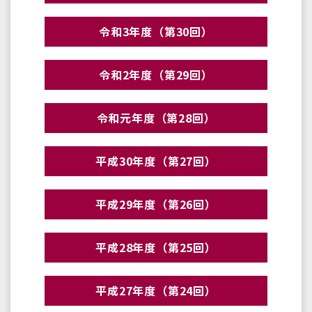
令和3年度（第30回）
令和2年度（第29回）
令和元年度（第28回）
平成30年度（第27回）
平成29年度（第26回）
平成28年度（第25回）
平成27年度（第24回）