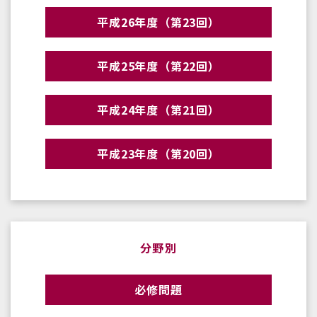
平成26年度（第23回）
平成25年度（第22回）
平成24年度（第21回）
平成23年度（第20回）
分野別
必修問題