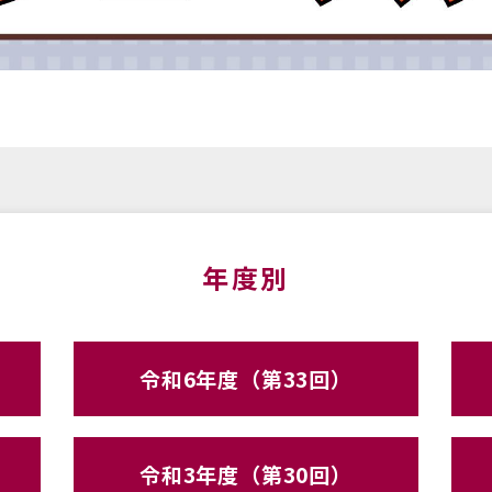
年度別
令和6年度（第33回）
令和3年度（第30回）