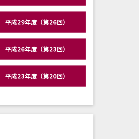
平成29年度（第26回）
平成26年度（第23回）
平成23年度（第20回）