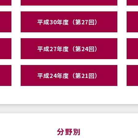
平成30年度（第27回）
平成27年度（第24回）
平成24年度（第21回）
分野別