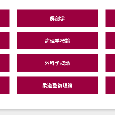
解剖学
病理学概論
外科学概論
柔道整復理論