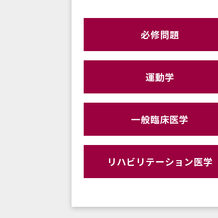
必修問題
運動学
一般臨床医学
リハビリテーション医学