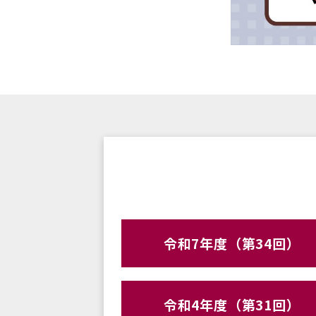
令和7年度（第34回）
令和4年度（第31回）