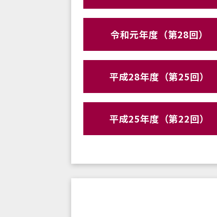
令和元年度（第28回）
平成28年度（第25回）
平成25年度（第22回）