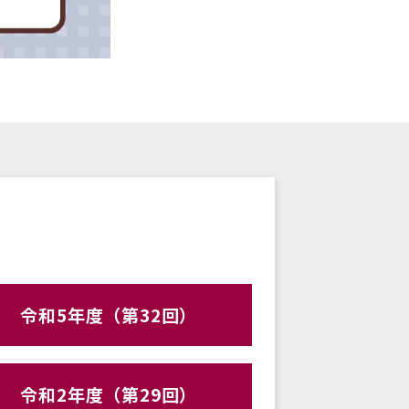
令和5年度（第32回）
令和2年度（第29回）