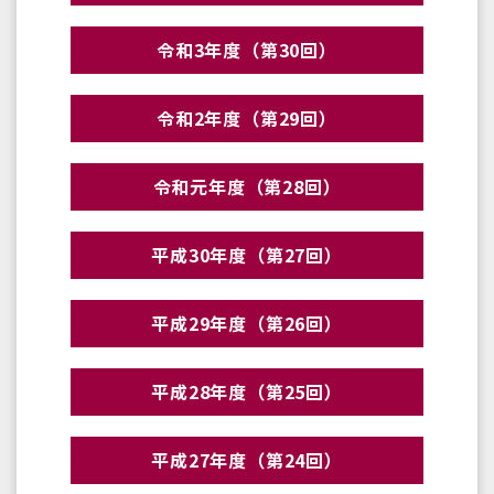
令和3年度（第30回）
令和2年度（第29回）
令和元年度（第28回）
平成30年度（第27回）
平成29年度（第26回）
平成28年度（第25回）
平成27年度（第24回）