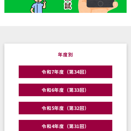
年度別
令和7年度（第34回）
令和6年度（第33回）
令和5年度（第32回）
令和4年度（第31回）