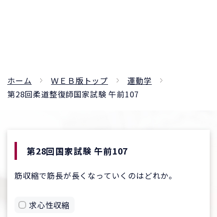
ホーム
ＷＥＢ版トップ
運動学
第28回柔道整復師国家試験 午前107
第28回国家試験 午前107
筋収縮で筋長が長くなっていくのはどれか。
求心性収縮