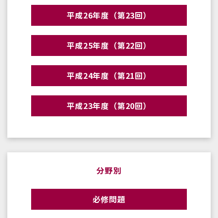
平成26年度（第23回）
平成25年度（第22回）
平成24年度（第21回）
平成23年度（第20回）
分野別
必修問題