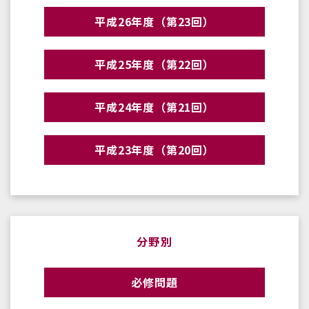
平成26年度（第23回）
平成25年度（第22回）
平成24年度（第21回）
平成23年度（第20回）
分野別
必修問題