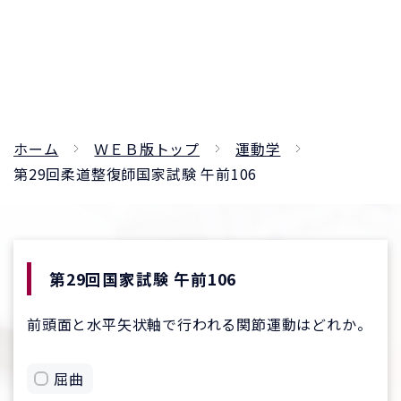
ホーム
ＷＥＢ版トップ
運動学
第29回柔道整復師国家試験 午前106
第29回国家試験 午前106
前頭面と水平矢状軸で行われる関節運動はどれか。
屈曲