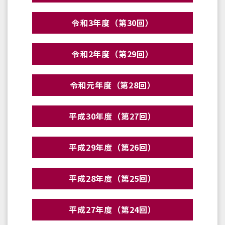
令和3年度（第30回）
令和2年度（第29回）
令和元年度（第28回）
平成30年度（第27回）
平成29年度（第26回）
平成28年度（第25回）
平成27年度（第24回）