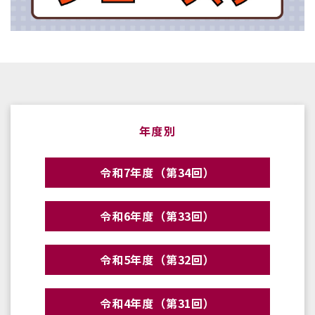
年度別
令和7年度（第34回）
令和6年度（第33回）
令和5年度（第32回）
令和4年度（第31回）