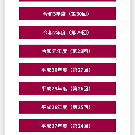
令和3年度（第30回）
令和2年度（第29回）
令和元年度（第28回）
平成30年度（第27回）
平成29年度（第26回）
平成28年度（第25回）
平成27年度（第24回）