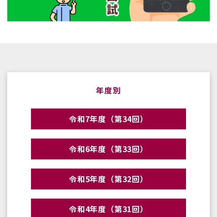
年度別
令和7年度（第34回）
令和6年度（第33回）
令和5年度（第32回）
令和4年度（第31回）