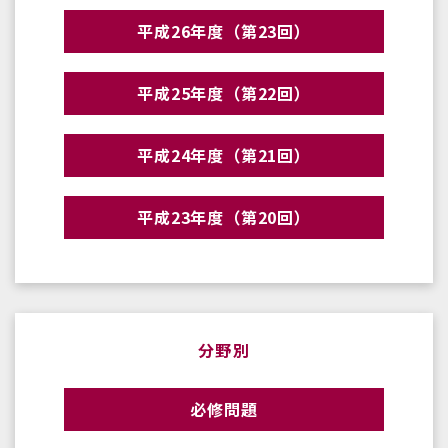
平成26年度（第23回）
平成25年度（第22回）
平成24年度（第21回）
平成23年度（第20回）
分野別
必修問題