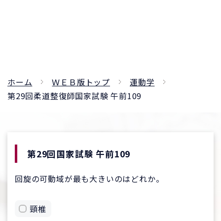
ホーム
ＷＥＢ版トップ
運動学
第29回柔道整復師国家試験 午前109
第29回国家試験 午前109
回旋の可動域が最も大きいのはどれか。
頸椎