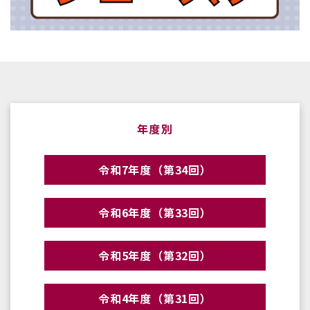
年度別
令和7年度（第34回）
令和6年度（第33回）
令和5年度（第32回）
令和4年度（第31回）