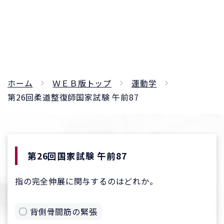
ホーム
ＷＥＢ版トップ
運動学
第26回柔道整復師国家試験 午前87
第26回国家試験 午前87
指の完全伸展に関与するのはどれか。
背側骨間筋の緊張