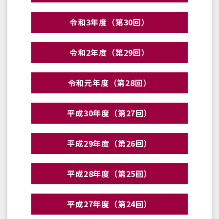
令和3年度（第30回）
令和2年度（第29回）
令和元年度（第28回）
平成30年度（第27回）
平成29年度（第26回）
平成28年度（第25回）
平成27年度（第24回）