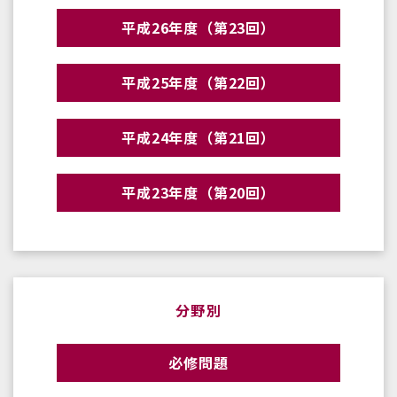
平成26年度（第23回）
平成25年度（第22回）
平成24年度（第21回）
平成23年度（第20回）
分野別
必修問題