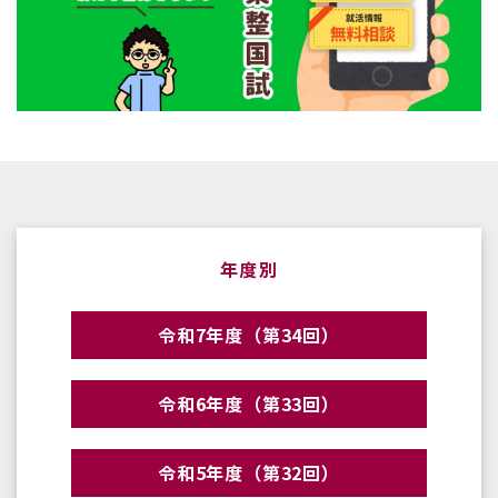
年度別
令和7年度（第34回）
令和6年度（第33回）
令和5年度（第32回）