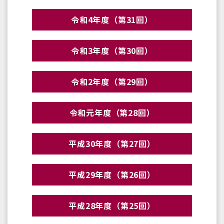
令和4年度（第31回）
令和3年度（第30回）
令和2年度（第29回）
令和元年度（第28回）
平成30年度（第27回）
平成29年度（第26回）
平成28年度（第25回）