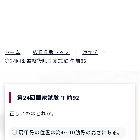
ホーム
ＷＥＢ版トップ
運動学
第24回柔道整復師国家試験 午前92
第24回国家試験 午前92
正しいのはどれか。
肩甲骨の位置は第4〜10肋骨の高さにある。