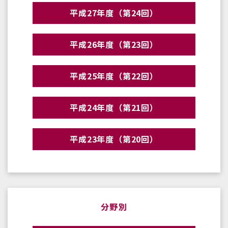
平成27年度（第24回）
平成26年度（第23回）
平成25年度（第22回）
平成24年度（第21回）
平成23年度（第20回）
分野別