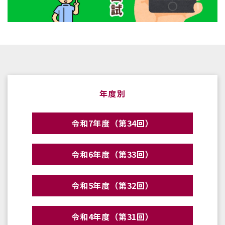
年度別
令和7年度（第34回）
令和6年度（第33回）
令和5年度（第32回）
令和4年度（第31回）