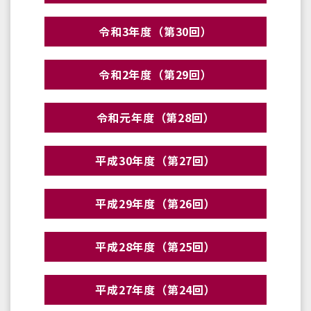
令和3年度（第30回）
令和2年度（第29回）
令和元年度（第28回）
平成30年度（第27回）
平成29年度（第26回）
平成28年度（第25回）
平成27年度（第24回）