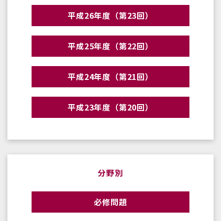
平成26年度（第23回）
平成25年度（第22回）
平成24年度（第21回）
平成23年度（第20回）
分野別
必修問題