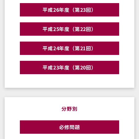
平成26年度（第23回）
平成25年度（第22回）
平成24年度（第21回）
平成23年度（第20回）
分野別
必修問題