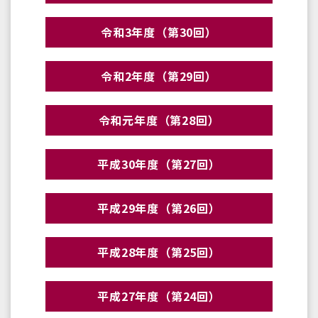
令和3年度（第30回）
令和2年度（第29回）
令和元年度（第28回）
平成30年度（第27回）
平成29年度（第26回）
平成28年度（第25回）
平成27年度（第24回）