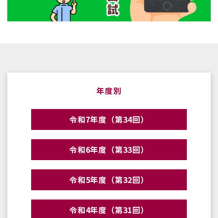
年度別
令和7年度（第34回）
令和6年度（第33回）
令和5年度（第32回）
令和4年度（第31回）