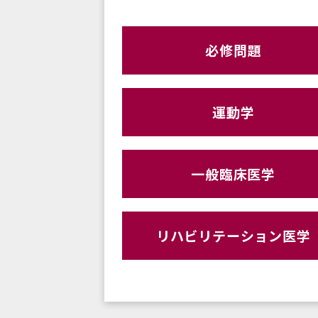
必修問題
運動学
一般臨床医学
リハビリテーション医学