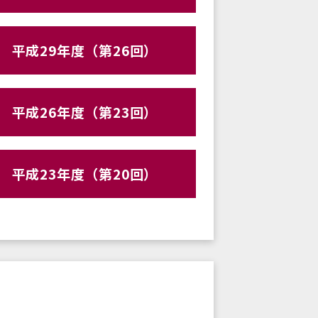
平成29年度（第26回）
平成26年度（第23回）
平成23年度（第20回）