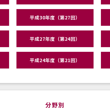
平成30年度（第27回）
平成27年度（第24回）
平成24年度（第21回）
分野別