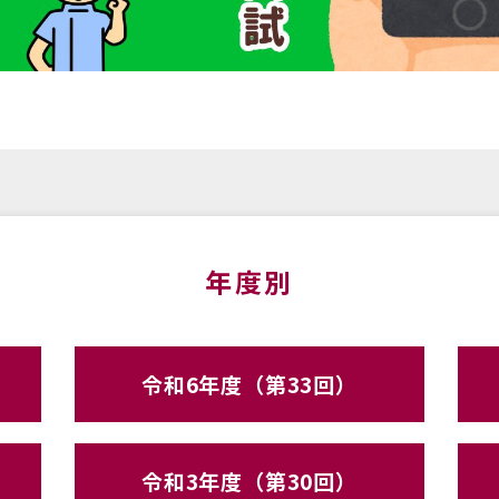
年度別
令和6年度（第33回）
令和3年度（第30回）