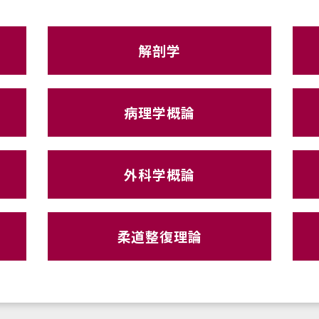
解剖学
病理学概論
外科学概論
柔道整復理論