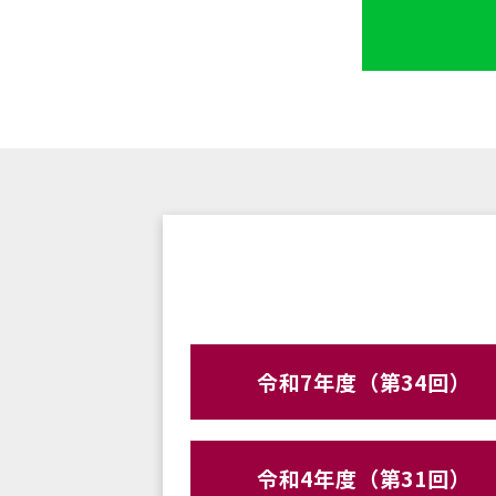
令和7年度（第34回）
令和4年度（第31回）