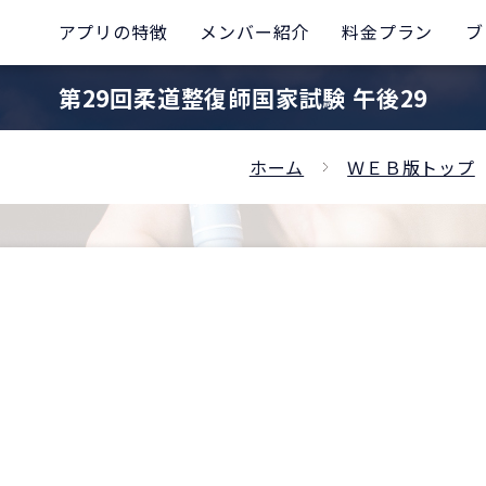
アプリの特徴
メンバー紹介
料金プラン
ブ
第29回柔道整復師国家試験 午後29
ホーム
ＷＥＢ版トップ