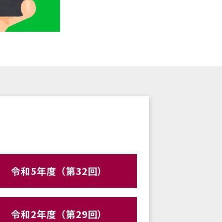
令和5年度（第32回）
令和2年度（第29回）