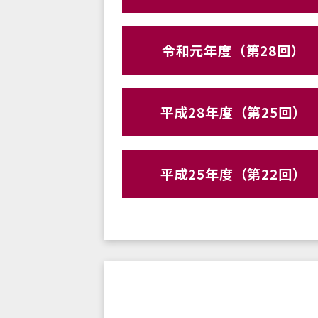
令和元年度（第28回）
平成28年度（第25回）
平成25年度（第22回）