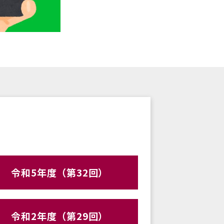
令和5年度（第32回）
令和2年度（第29回）