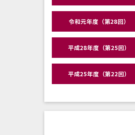
令和元年度（第28回）
平成28年度（第25回）
平成25年度（第22回）