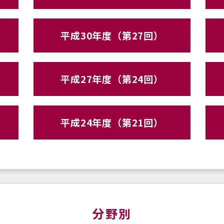
平成30年度（第27回）
平成27年度（第24回）
平成24年度（第21回）
分野別