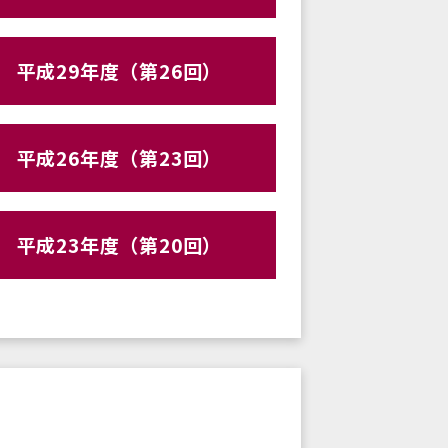
平成29年度（第26回）
平成26年度（第23回）
平成23年度（第20回）