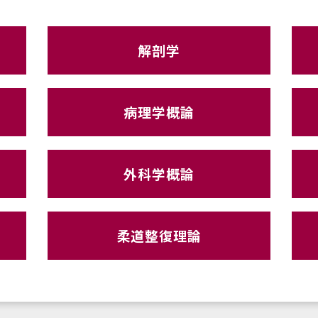
解剖学
病理学概論
外科学概論
柔道整復理論