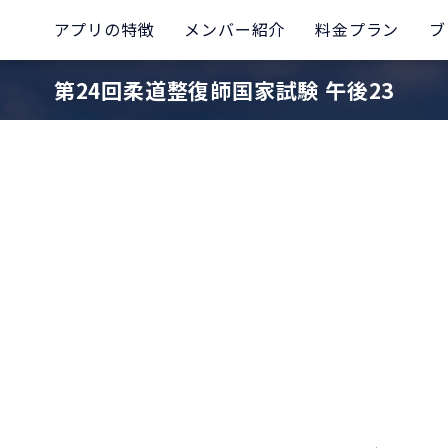
アプリの特徴
メンバー紹介
料金プラン
ブ
第24回柔道整復師国家試験 午後23