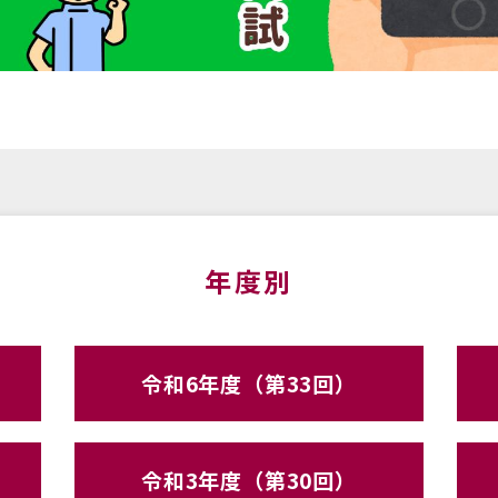
年度別
令和6年度（第33回）
令和3年度（第30回）