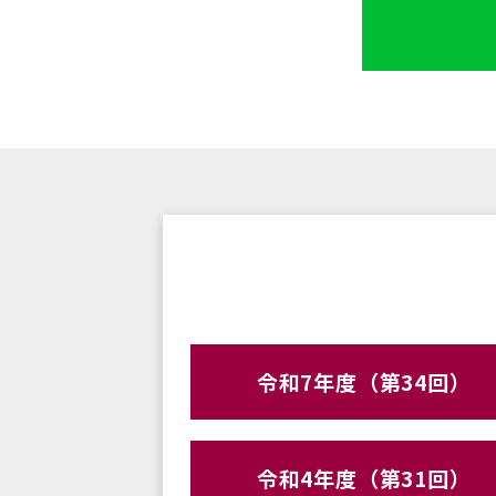
令和7年度（第34回）
令和4年度（第31回）