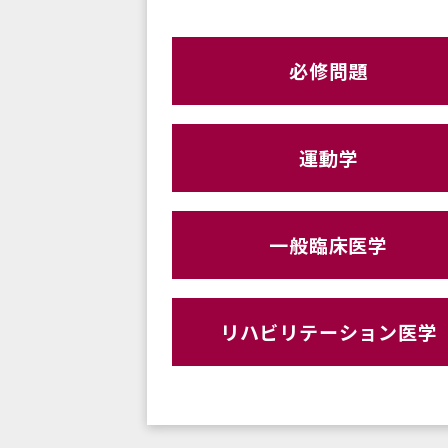
必修問題
運動学
一般臨床医学
リハビリテーション医学