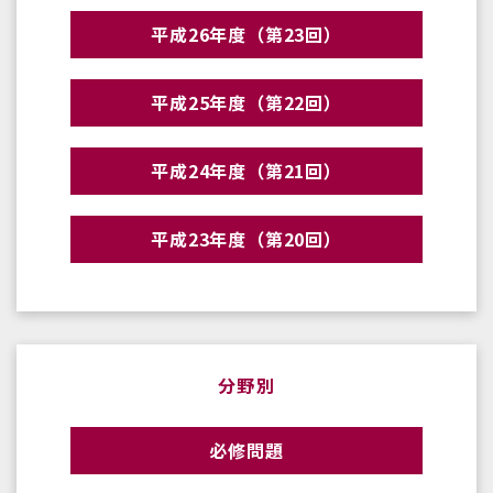
平成26年度（第23回）
平成25年度（第22回）
平成24年度（第21回）
平成23年度（第20回）
分野別
必修問題