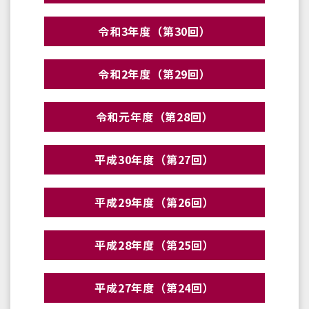
令和3年度（第30回）
令和2年度（第29回）
令和元年度（第28回）
平成30年度（第27回）
平成29年度（第26回）
平成28年度（第25回）
平成27年度（第24回）