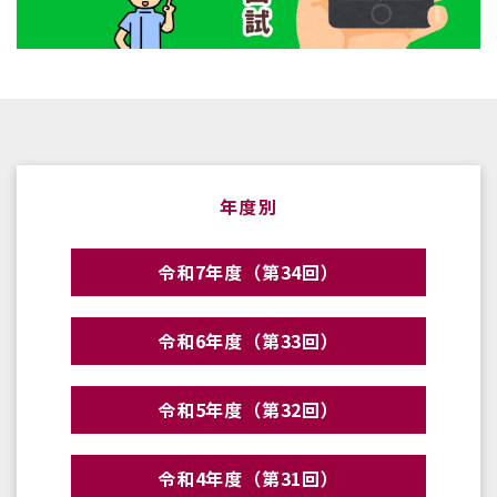
年度別
令和7年度（第34回）
令和6年度（第33回）
令和5年度（第32回）
令和4年度（第31回）