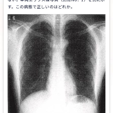
す。この病態で正しいのはどれか。