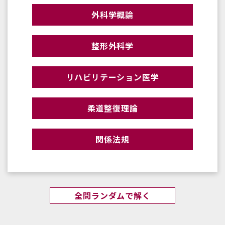
外科学概論
整形外科学
リハビリテーション医学
柔道整復理論
関係法規
全問ランダムで解く