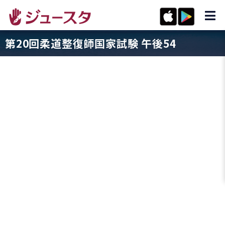
第20回柔道整復師国家試験 午後54