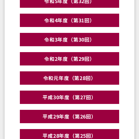
令和5年度（第32回）
令和4年度（第31回）
令和3年度（第30回）
令和2年度（第29回）
令和元年度（第28回）
平成30年度（第27回）
平成29年度（第26回）
平成28年度（第25回）