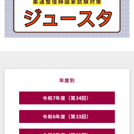
年度別
令和7年度（第34回）
令和6年度（第33回）