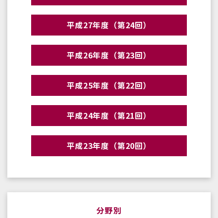
平成27年度（第24回）
平成26年度（第23回）
平成25年度（第22回）
平成24年度（第21回）
平成23年度（第20回）
分野別