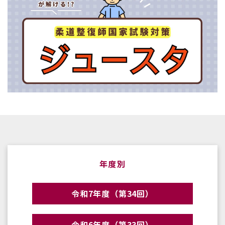
年度別
令和7年度（第34回）
令和6年度（第33回）