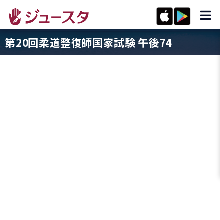
第20回柔道整復師国家試験 午後74