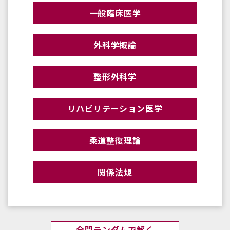
一般臨床医学
外科学概論
整形外科学
リハビリテーション医学
柔道整復理論
関係法規
全問ランダムで解く