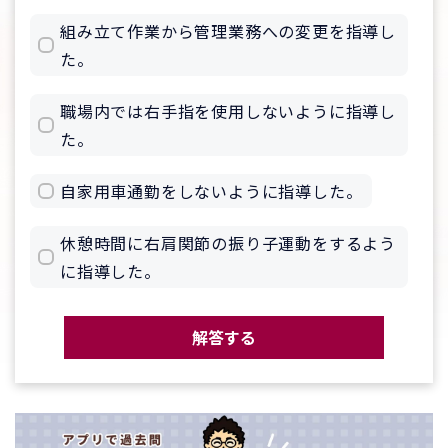
組み立て作業から管理業務への変更を指導し
た。
職場内では右手指を使用しないように指導し
た。
自家用車通勤をしないように指導した。
休憩時間に右肩関節の振り子運動をするよう
に指導した。
解答する