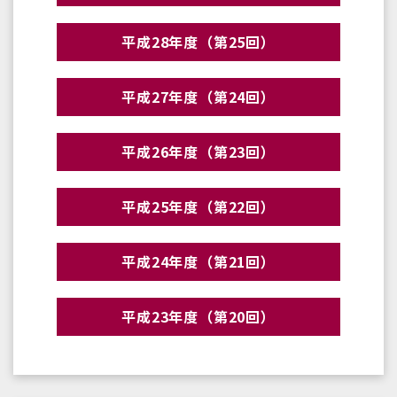
平成28年度（第25回）
平成27年度（第24回）
平成26年度（第23回）
平成25年度（第22回）
平成24年度（第21回）
平成23年度（第20回）