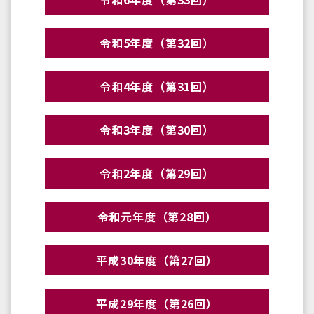
令和5年度（第32回）
令和4年度（第31回）
令和3年度（第30回）
令和2年度（第29回）
令和元年度（第28回）
平成30年度（第27回）
平成29年度（第26回）