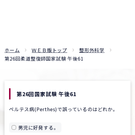
ホーム
ＷＥＢ版トップ
整形外科学
第26回柔道整復師国家試験 午後61
第26回国家試験 午後61
ペルテス病(Perthes)で誤っているのはどれか。
男児に好発する。