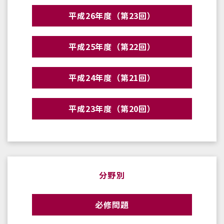
平成26年度（第23回）
平成25年度（第22回）
平成24年度（第21回）
平成23年度（第20回）
分野別
必修問題