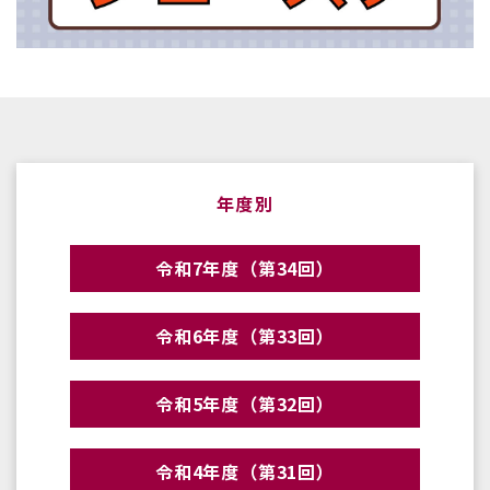
年度別
令和7年度（第34回）
令和6年度（第33回）
令和5年度（第32回）
令和4年度（第31回）