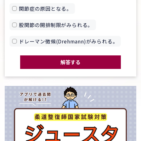
関節症の原因となる。
股関節の開排制限がみられる。
ドレーマン徴候(Drehmann)がみられる。
解答する