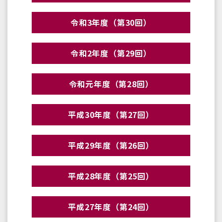
令和3年度（第30回）
令和2年度（第29回）
令和元年度（第28回）
平成30年度（第27回）
平成29年度（第26回）
平成28年度（第25回）
平成27年度（第24回）