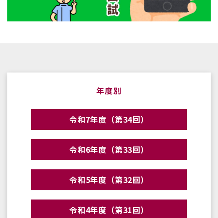
年度別
令和7年度（第34回）
令和6年度（第33回）
令和5年度（第32回）
令和4年度（第31回）