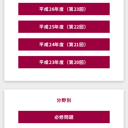
平成26年度（第23回）
平成25年度（第22回）
平成24年度（第21回）
平成23年度（第20回）
分野別
必修問題