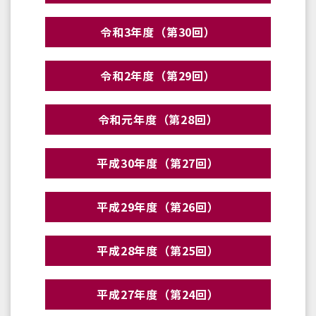
令和3年度（第30回）
令和2年度（第29回）
令和元年度（第28回）
平成30年度（第27回）
平成29年度（第26回）
平成28年度（第25回）
平成27年度（第24回）