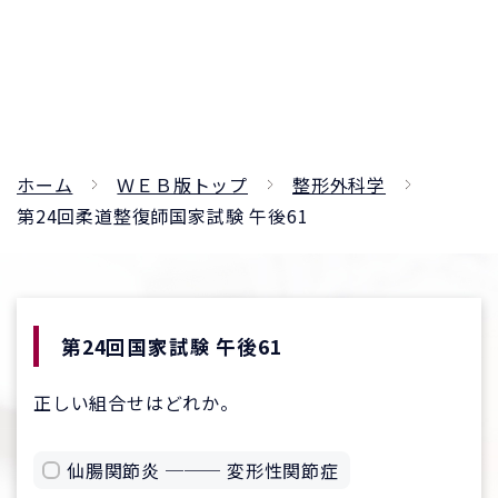
ホーム
ＷＥＢ版トップ
整形外科学
第24回柔道整復師国家試験 午後61
第24回国家試験 午後61
正しい組合せはどれか。
仙腸関節炎 ─── 変形性関節症