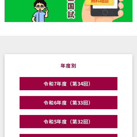
年度別
令和7年度（第34回）
令和6年度（第33回）
令和5年度（第32回）