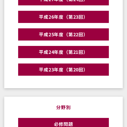
平成26年度（第23回）
平成25年度（第22回）
平成24年度（第21回）
平成23年度（第20回）
分野別
必修問題