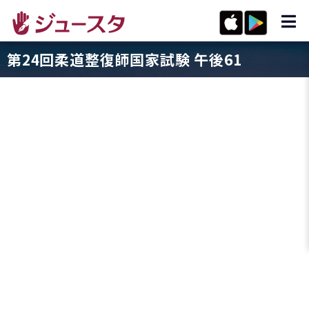
第24回柔道整復師国家試験 午後61