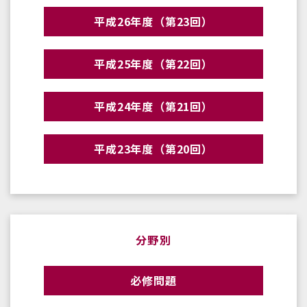
平成26年度（第23回）
平成25年度（第22回）
平成24年度（第21回）
平成23年度（第20回）
分野別
必修問題