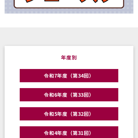
年度別
令和7年度（第34回）
令和6年度（第33回）
令和5年度（第32回）
令和4年度（第31回）