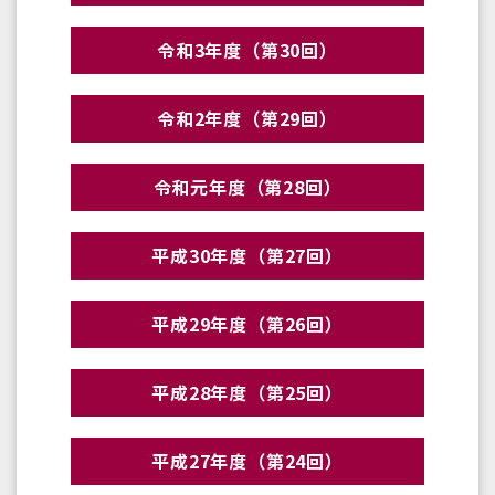
令和3年度（第30回）
令和2年度（第29回）
令和元年度（第28回）
平成30年度（第27回）
平成29年度（第26回）
平成28年度（第25回）
平成27年度（第24回）