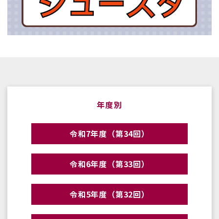
年度別
令和7年度（第34回）
令和6年度（第33回）
令和5年度（第32回）