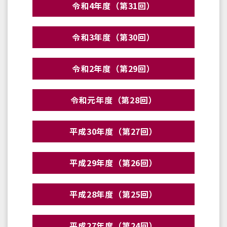
令和4年度（第31回）
令和3年度（第30回）
令和2年度（第29回）
令和元年度（第28回）
平成30年度（第27回）
平成29年度（第26回）
平成28年度（第25回）
平成27年度（第24回）