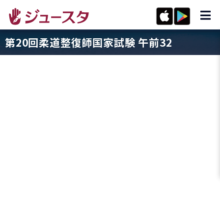
第20回柔道整復師国家試験 午前32