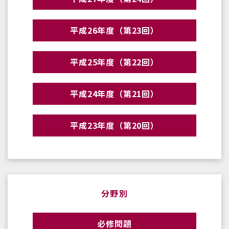
平成26年度（第23回）
平成25年度（第22回）
平成24年度（第21回）
平成23年度（第20回）
分野別
必修問題