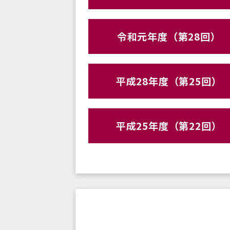
令和元年度（第28回）
平成28年度（第25回）
平成25年度（第22回）