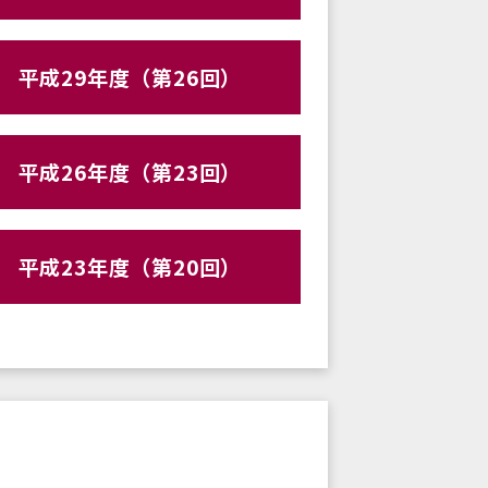
平成29年度（第26回）
平成26年度（第23回）
平成23年度（第20回）