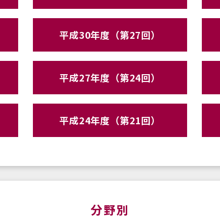
平成30年度（第27回）
平成27年度（第24回）
平成24年度（第21回）
分野別