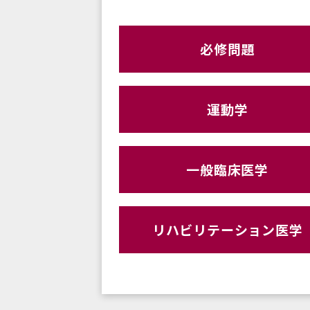
必修問題
運動学
一般臨床医学
リハビリテーション医学