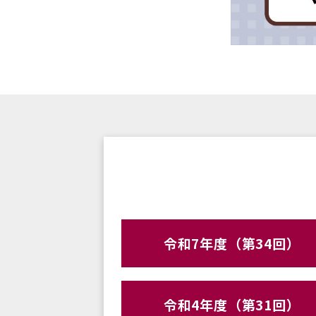
令和7年度（第34回）
令和4年度（第31回）