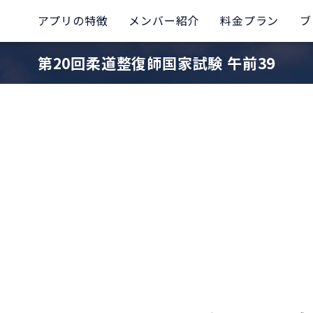
アプリの特徴
メンバー紹介
料金プラン
ブ
第20回柔道整復師国家試験 午前39