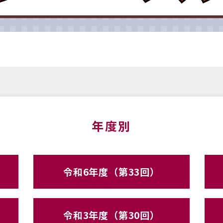
年度別
令和6年度（第33回）
令和3年度（第30回）