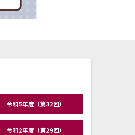
令和5年度（第32回）
令和2年度（第29回）