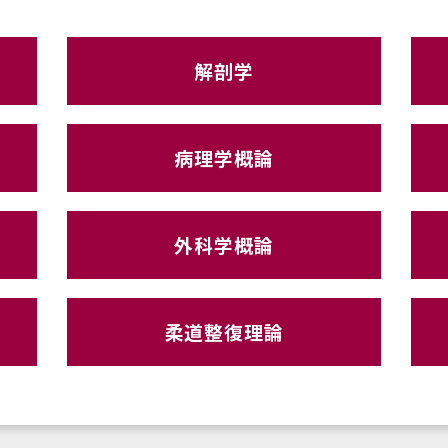
解剖学
病理学概論
外科学概論
柔道整復理論