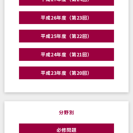
平成26年度（第23回）
平成25年度（第22回）
平成24年度（第21回）
平成23年度（第20回）
分野別
必修問題