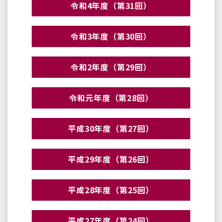
令和4年度（第31回）
令和3年度（第30回）
令和2年度（第29回）
令和元年度（第28回）
平成30年度（第27回）
平成29年度（第26回）
平成28年度（第25回）
平成27年度（第24回）