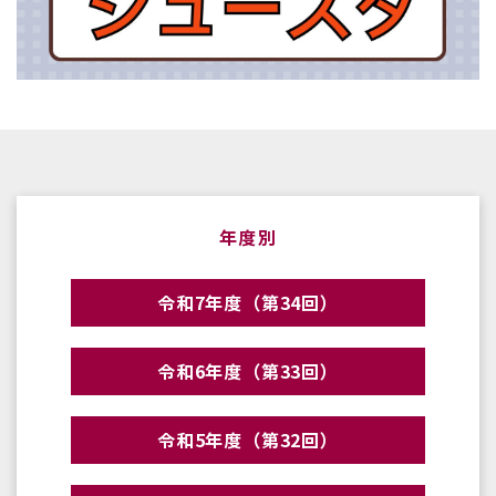
年度別
令和7年度（第34回）
令和6年度（第33回）
令和5年度（第32回）