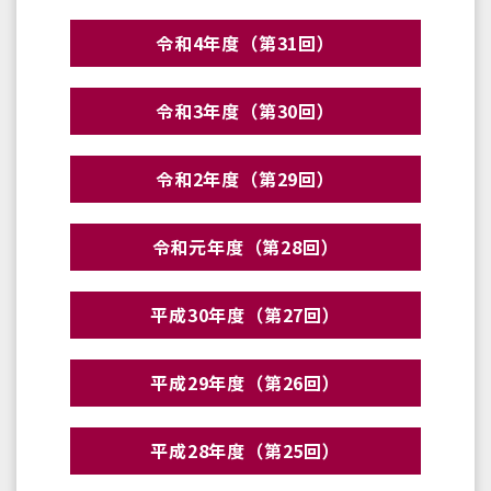
令和4年度（第31回）
令和3年度（第30回）
令和2年度（第29回）
令和元年度（第28回）
平成30年度（第27回）
平成29年度（第26回）
平成28年度（第25回）