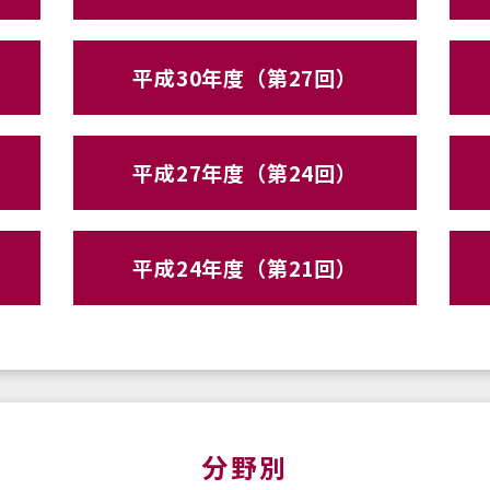
平成30年度（第27回）
平成27年度（第24回）
平成24年度（第21回）
分野別