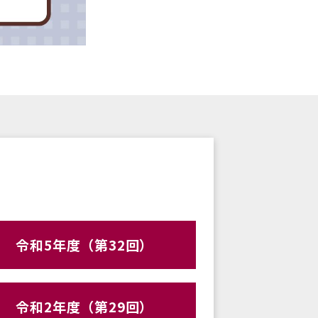
令和5年度（第32回）
令和2年度（第29回）