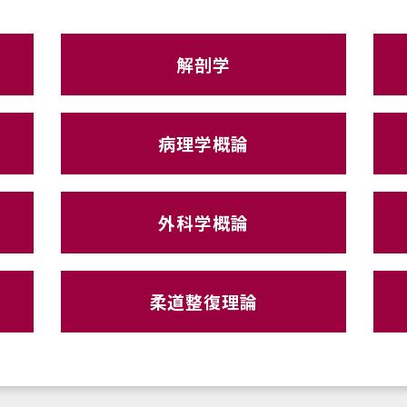
解剖学
病理学概論
外科学概論
柔道整復理論