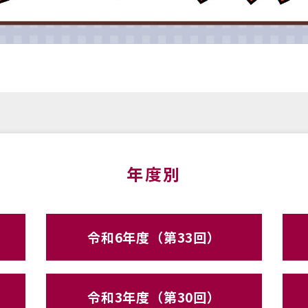
年度別
令和6年度（第33回）
令和3年度（第30回）