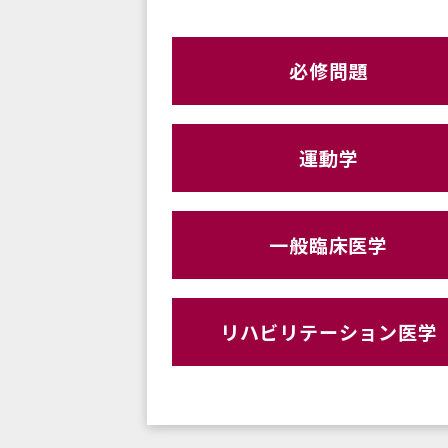
必修問題
運動学
一般臨床医学
リハビリテーション医学