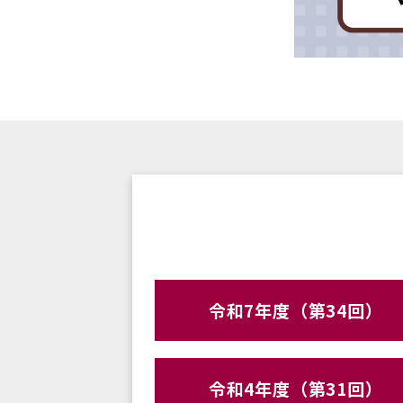
令和7年度（第34回）
令和4年度（第31回）