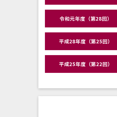
令和元年度（第28回）
平成28年度（第25回）
平成25年度（第22回）