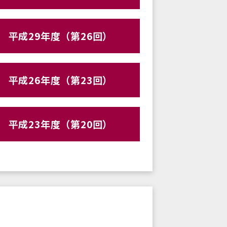
平成29年度（第26回）
平成26年度（第23回）
平成23年度（第20回）