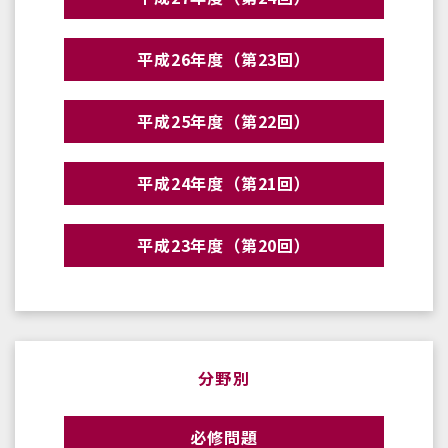
平成26年度（第23回）
平成25年度（第22回）
平成24年度（第21回）
平成23年度（第20回）
分野別
必修問題