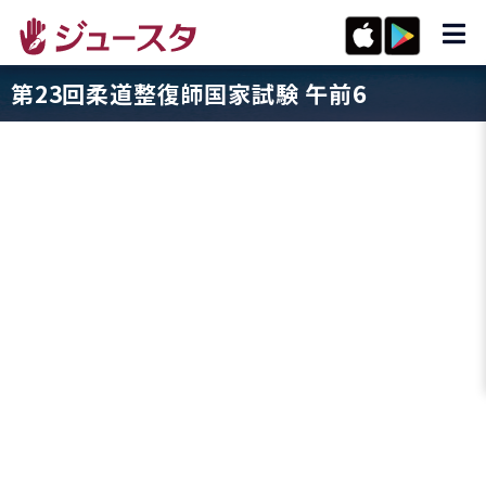
第23回柔道整復師国家試験 午前6