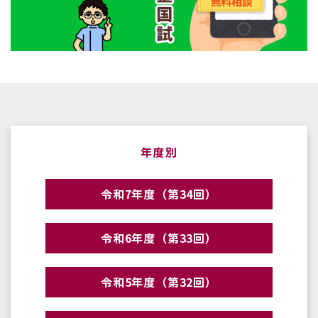
年度別
令和7年度（第34回）
令和6年度（第33回）
令和5年度（第32回）