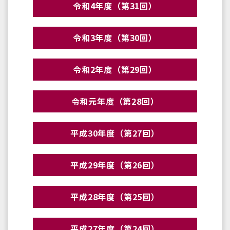
令和4年度（第31回）
令和3年度（第30回）
令和2年度（第29回）
令和元年度（第28回）
平成30年度（第27回）
平成29年度（第26回）
平成28年度（第25回）
平成27年度（第24回）