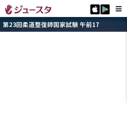
第23回柔道整復師国家試験 午前17