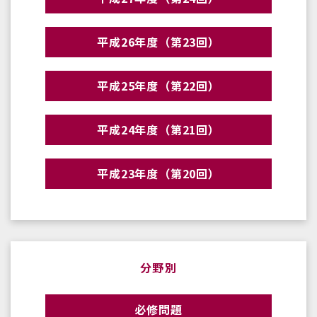
平成26年度（第23回）
平成25年度（第22回）
平成24年度（第21回）
平成23年度（第20回）
分野別
必修問題