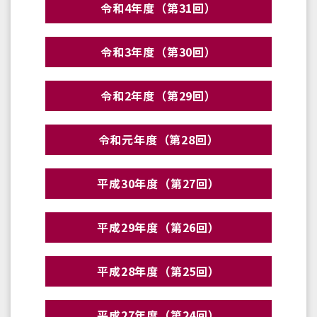
令和4年度（第31回）
令和3年度（第30回）
令和2年度（第29回）
令和元年度（第28回）
平成30年度（第27回）
平成29年度（第26回）
平成28年度（第25回）
平成27年度（第24回）