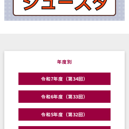
年度別
令和7年度（第34回）
令和6年度（第33回）
令和5年度（第32回）