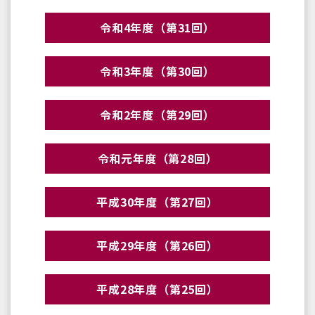
令和4年度（第31回）
令和3年度（第30回）
令和2年度（第29回）
令和元年度（第28回）
平成30年度（第27回）
平成29年度（第26回）
平成28年度（第25回）