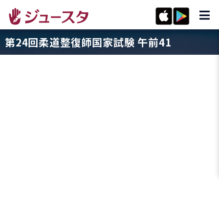
第24回柔道整復師国家試験 午前41