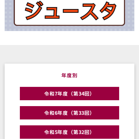
年度別
令和7年度（第34回）
令和6年度（第33回）
令和5年度（第32回）