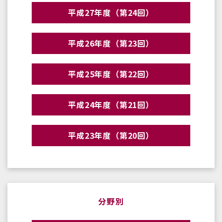
平成27年度（第24回）
平成26年度（第23回）
平成25年度（第22回）
平成24年度（第21回）
平成23年度（第20回）
分野別