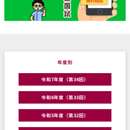
年度別
令和7年度（第34回）
令和6年度（第33回）
令和5年度（第32回）