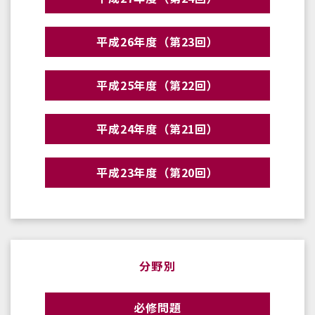
平成26年度（第23回）
平成25年度（第22回）
平成24年度（第21回）
平成23年度（第20回）
分野別
必修問題