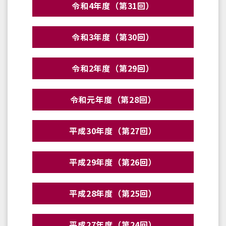
令和4年度（第31回）
令和3年度（第30回）
令和2年度（第29回）
令和元年度（第28回）
平成30年度（第27回）
平成29年度（第26回）
平成28年度（第25回）
平成27年度（第24回）