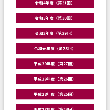
令和4年度（第31回）
令和3年度（第30回）
令和2年度（第29回）
令和元年度（第28回）
平成30年度（第27回）
平成29年度（第26回）
平成28年度（第25回）
平成27年度（第24回）