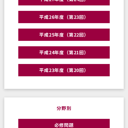
平成26年度（第23回）
平成25年度（第22回）
平成24年度（第21回）
平成23年度（第20回）
分野別
必修問題