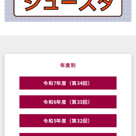
年度別
令和7年度（第34回）
令和6年度（第33回）
令和5年度（第32回）