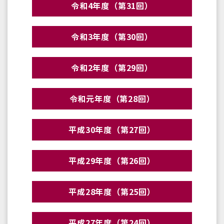
令和4年度（第31回）
令和3年度（第30回）
令和2年度（第29回）
令和元年度（第28回）
平成30年度（第27回）
平成29年度（第26回）
平成28年度（第25回）
平成27年度（第24回）