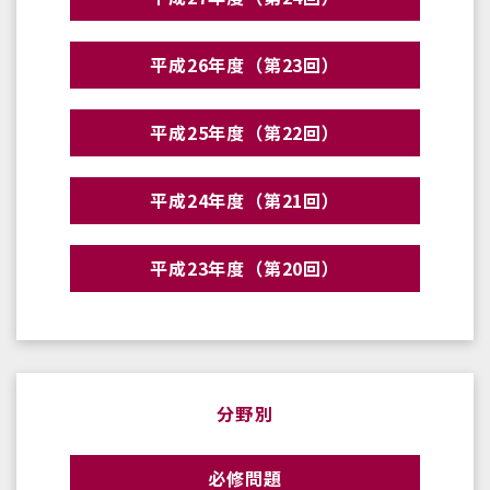
平成26年度（第23回）
平成25年度（第22回）
平成24年度（第21回）
平成23年度（第20回）
分野別
必修問題