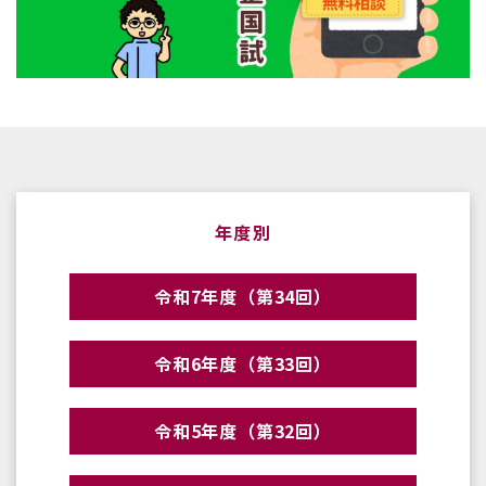
年度別
令和7年度（第34回）
令和6年度（第33回）
令和5年度（第32回）